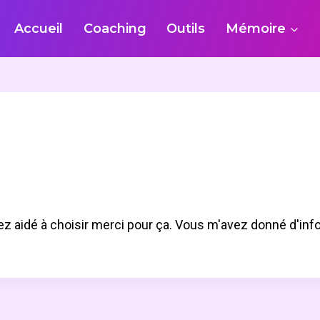
Accueil
Coaching
Outils
Mémoire
z aidé à choisir merci pour ça. Vous m'avez donné d'info