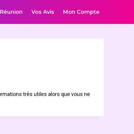
Réunion
Vos Avis
Mon Compte
rmations très utiles alors que vous ne