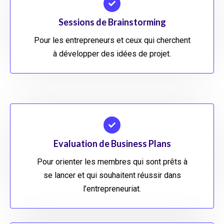
Sessions de Brainstorming
Pour les entrepreneurs et ceux qui cherchent
à développer des idées de projet.
Evaluation de Business Plans
Pour orienter les membres qui sont prêts à
se lancer et qui souhaitent réussir dans
l’entrepreneuriat.