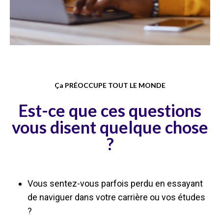
Ça PRÉOCCUPE TOUT LE MONDE​
Est-ce que ces questions
vous disent quelque chose
?
Vous sentez-vous parfois perdu en essayant
de naviguer dans votre carrière ou vos études
?