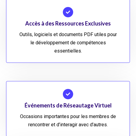
Accès à des Ressources Exclusives
Outils, logiciels et documents PDF utiles pour
le développement de compétences
essentielles.
Événements de Réseautage Virtuel
Occasions importantes pour les membres de
rencontrer et d’interagir avec d’autres.