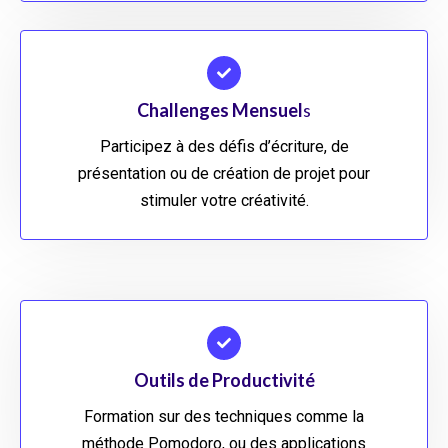
Challenges Mensuel
s
Participez à des défis d’écriture, de
présentation ou de création de projet pour
stimuler votre créativité.
Outils de Productivité
Formation sur des techniques comme la
méthode Pomodoro, ou des applications