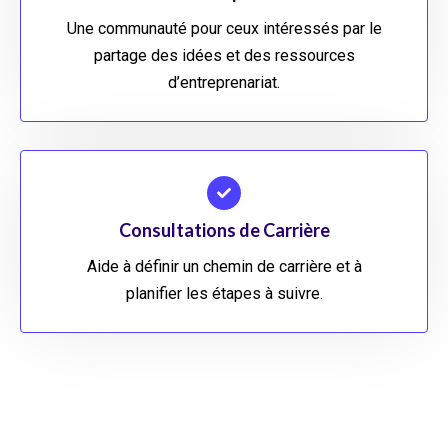
Une communauté pour ceux intéressés par le
partage des idées et des ressources
d’entreprenariat.
Consultations de Carrière
Aide à définir un chemin de carrière et à
planifier les étapes à suivre.