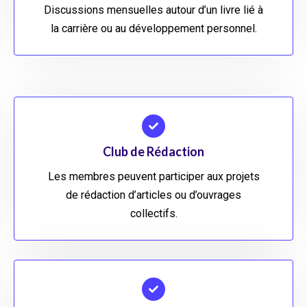
Discussions mensuelles autour d’un livre lié à
la carrière ou au développement personnel.
Club de Rédaction
Les membres peuvent participer aux projets
de rédaction d’articles ou d’ouvrages
collectifs.