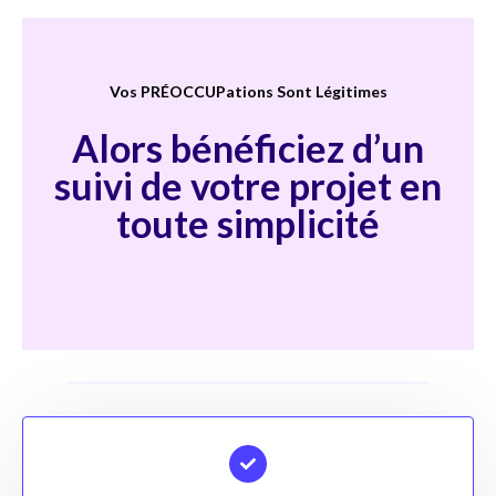
Vos PRÉOCCUPations Sont Légitimes
Alors bénéficiez d’un
suivi de votre projet en
toute simplicité