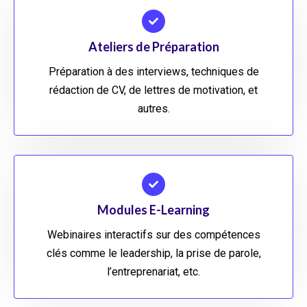
Ateliers de Préparation
Préparation à des interviews, techniques de
rédaction de CV, de lettres de motivation, et
autres.
Modules E-Learning
Webinaires interactifs sur des compétences
clés comme le leadership, la prise de parole,
l’entreprenariat, etc.