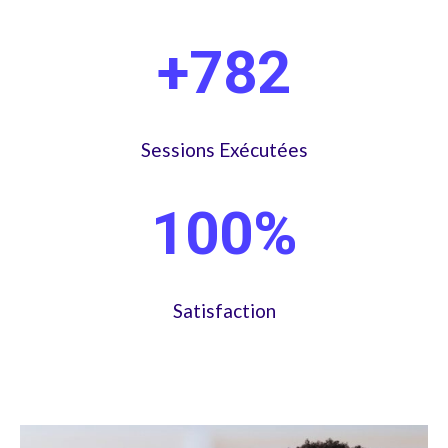
+782
Sessions Exécutées
100%
Satisfaction