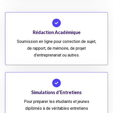
Rédaction Académique
Soumission en ligne pour correction de sujet,
de rapport, de mémoire, de projet
d’entreprenariat ou autres.
Simulations d’Entretiens
Pour préparer les étudiants et jeunes
diplômés à de véritables entretiens