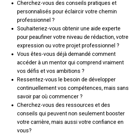
Cherchez-vous des conseils pratiques et
personnalisés pour éclaircir votre chemin
professionnel ?
Souhaiteriez-vous obtenir une aide experte
pour peaufiner votre niveau de rédaction, votre
expression ou votre projet professionnel ?
Vous êtes-vous déjà demandé comment
accéder à un mentor qui comprend vraiment
vos défis et vos ambitions ?
Ressentez-vous le besoin de développer
continuellement vos compétences, mais sans
savoir par où commencer ?
Cherchez-vous des ressources et des
conseils qui peuvent non seulement booster
votre carrière, mais aussi votre confiance en
vous?