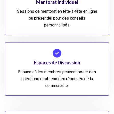
Mentorat Individuel
Sessions de mentorat en tête-à-tête en ligne
ou présentiel pour des conseils
personnalisés.
Espaces de Discussion
Espace où les membres peuvent poser des
questions et obtenir des réponses de la
communauté.