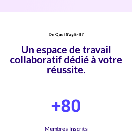
De Quoi S’agit-Il ?
Un espace de travail
collaboratif dédié à votre
réussite.
+80
Membres Inscrits