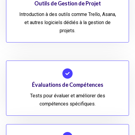
Outils de Gestion de Projet
Introduction à des outils comme Trello, Asana,
et autres logiciels dédiés à la gestion de
projets.
Évaluations de Compétences
Tests pour évaluer et améliorer des
compétences spécifiques.