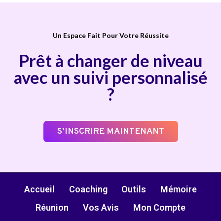
Un Espace Fait Pour Votre Réussite
Prêt à changer de niveau
avec un suivi personnalisé
?
S’INSCRIRE MAINTENANT
Accueil
Coaching
Outils
Mémoire
Réunion
Vos Avis
Mon Compte