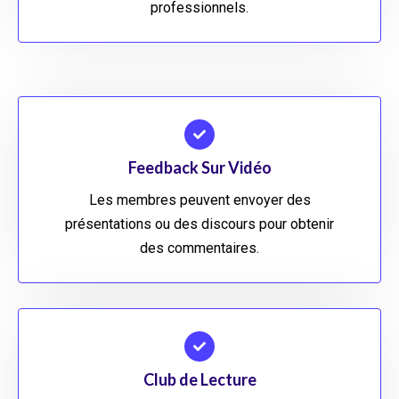
professionnels.
Feedback Sur Vidéo
Les membres peuvent envoyer des
présentations ou des discours pour obtenir
des commentaires.
Club de Lecture