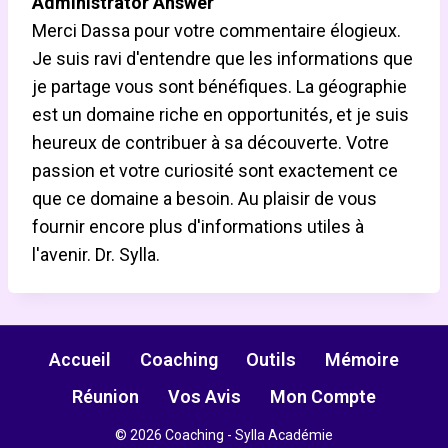
Administrator Answer
Merci Dassa pour votre commentaire élogieux.
Je suis ravi d'entendre que les informations que
je partage vous sont bénéfiques. La géographie
est un domaine riche en opportunités, et je suis
heureux de contribuer à sa découverte. Votre
passion et votre curiosité sont exactement ce
que ce domaine a besoin. Au plaisir de vous
fournir encore plus d'informations utiles à
l'avenir. Dr. Sylla.
Accueil
Coaching
Outils
Mémoire
Réunion
Vos Avis
Mon Compte
© 2026 Coaching - Sylla Académie