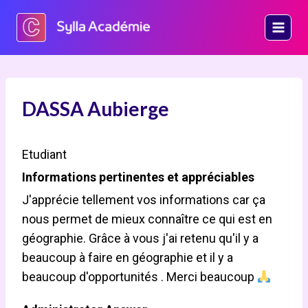
Aller
au
contenu
DASSA Aubierge
Etudiant
Informations pertinentes et appréciables
J'apprécie tellement vos informations car ça
nous permet de mieux connaître ce qui est en
géographie. Grâce à vous j'ai retenu qu'il y a
beaucoup à faire en géographie et il y a
beaucoup d'opportunités . Merci beaucoup