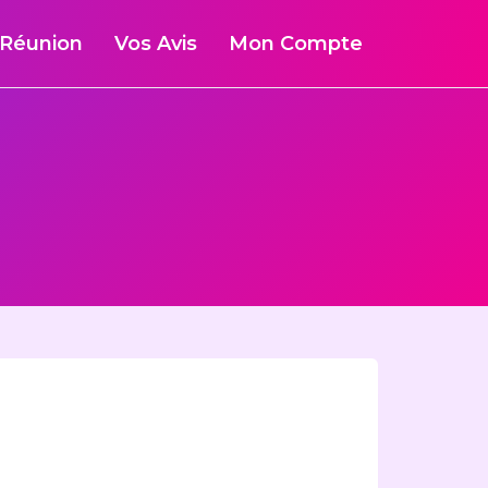
Réunion
Vos Avis
Mon Compte