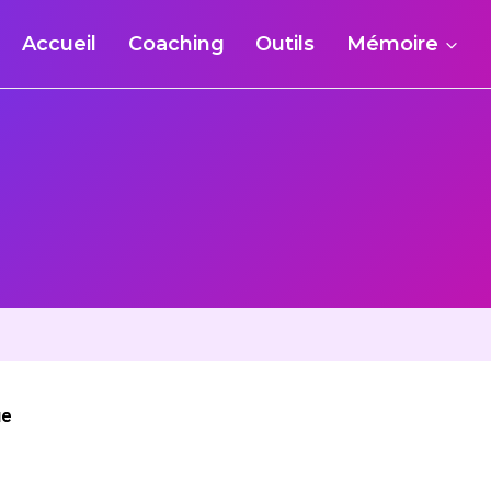
Accueil
Coaching
Outils
Mémoire
ue