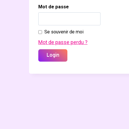
Mot de passe
Se souvenir de moi
Mot de passe perdu ?